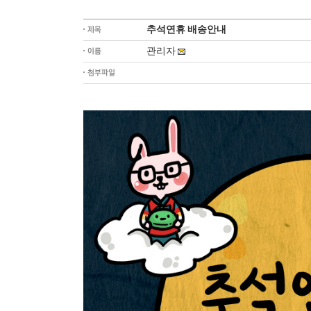
추석연휴 배송안내
관리자