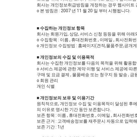
회사는 개인정보취급방침을 개정하는 경우 웹사이트 공
ο 본 방침은 : 2007 년 11 월 20 일 부터 시행됩니다.
■ 수집하는 개인정보 항목
회사는 회원가입, 상담, 서비스 신청 등등을 위해 아
ο 수집항목 : 이름 , 휴대전화번호 , 이메일 , 회사전화번
ο 개인정보 수집방법 : 홈페이지(견적,물품주문,공개게시
■ 개인정보의 수집 및 이용목적
회사는 수집한 개인정보를 다음의 목적을 위해 활용합
ο 서비스 제공에 관한 계약 이행 및 서비스 제공에 따
구매 및 요금 결제 , 물품배송 또는 청구지 등 발송 , 
ο 회원 관리
개인 식별
■ 개인정보의 보유 및 이용기간
원칙적으로, 개인정보 수집 및 이용목적이 달성된 후에
의 이유로 명시한 기간 동안 보존합니다.
보존 항목 : 이름 , 휴대전화번호 , 이메일 , 회사전화번호
보존 근거 : 고객배송정보를 재주문시 자동으로 입력
보존 기간 : 1년