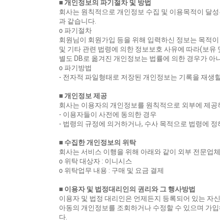
■ 개인정보의 파기절차 및 방법
회사는 원칙적으로 개인정보 수집 및 이용목적이 달성
과 같습니다.
ο 파기절차
회원님이 회원가입 등을 위해 입력하신 정보는 목적이 
및 기타 관련 법령에 의한 정보보호 사유에 따라(보유 
별도 DB로 옮겨진 개인정보는 법률에 의한 경우가 
ο 파기방법
- 전자적 파일형태로 저장된 개인정보는 기록을 재생할
■ 개인정보 제공
회사는 이용자의 개인정보를 원칙적으로 외부에 제공하지
- 이용자들이 사전에 동의한 경우
- 법령의 규정에 의거하거나, 수사 목적으로 법령에 
■ 수집한 개인정보의 위탁
회사는 서비스 이행을 위해 아래와 같이 외부 전문업
ο 위탁 대상자 : 이니시스
ο 위탁업무 내용 : 구매 및 요금 결제
■ 이용자 및 법정대리인의 권리와 그 행사방법
이용자 및 법정 대리인은 언제든지 등록되어 있는 자신 
아동의 개인정보를 조회하거나 수정할 수 있으며 가입
다.