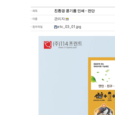
친환경 콩기름 인쇄 - 전단
관리자
etc_03_01.jpg