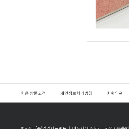
처음 방문고객
개인정보처리방침
회원약관
회사명 : (주)일일사프린트 ㅣ 대표자 : 이명조 ㅣ 사업자등록번호 : 1