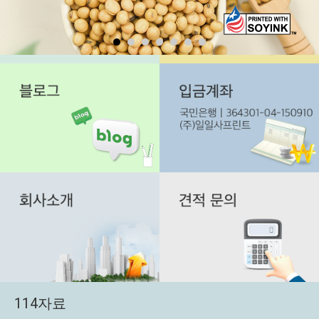
114자료